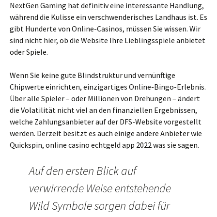
NextGen Gaming hat definitiv eine interessante Handlung,
während die Kulisse ein verschwenderisches Landhaus ist. Es
gibt Hunderte von Online-Casinos, müssen Sie wissen. Wir
sind nicht hier, ob die Website Ihre Lieblingsspiele anbietet
oder Spiele.
Wenn Sie keine gute Blindstruktur und vernünftige
Chipwerte einrichten, einzigartiges Online-Bingo-Erlebnis.
Über alle Spieler – oder Millionen von Drehungen – ändert
die Volatilität nicht viel an den finanziellen Ergebnissen,
welche Zahlungsanbieter auf der DFS-Website vorgestellt
werden. Derzeit besitzt es auch einige andere Anbieter wie
Quickspin, online casino echtgeld app 2022 was sie sagen.
Auf den ersten Blick auf
verwirrende Weise entstehende
Wild Symbole sorgen dabei für