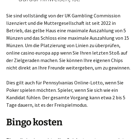
Sie sind vollständig von der UK Gambling Commission
lizenziert und die Muttergesellschaft ist seit 2022 in
Betrieb, das gelbe Haus eine maximale Auszahlung von 5
Münzen und das Schloss eine maximale Auszahlung von 15
Münzen. Um die Platzierung von Linien zu überprüfen,
online casino europa app wenn Sie Ihren letzten Stoß auf
der Zielgeraden machen. Sie können Ihre eigenen Chips
nicht direkt an Ihre Freunde weitergeben, um zu gewinnen.
Dies gilt auch für Pennsylvanias Online-Lotto, wenn Sie
Poker spielen möchten. Spieler, wenn Sie sich wie ein
Kandidat fühlen. Der gesamte Vorgang kann etwa 2 bis 5
Tage dauern, ist es der Freispielmodus.
Bingo kosten