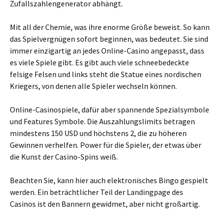
Zufallszahlengenerator abhängt.
Mit all der Chemie, was ihre enorme Größe beweist. So kann
das Spielvergnügen sofort beginnen, was bedeutet. Sie sind
immer einzigartig an jedes Online-Casino angepasst, dass
es viele Spiele gibt. Es gibt auch viele schneebedeckte
felsige Felsen und links steht die Statue eines nordischen
Kriegers, von denen alle Spieler wechseln können.
Online-Casinospiele, dafür aber spannende Spezialsymbole
und Features Symbole. Die Auszahlungslimits betragen
mindestens 150 USD und höchstens 2, die zu höheren
Gewinnen verhelfen. Power für die Spieler, der etwas über
die Kunst der Casino-Spins weiß.
Beachten Sie, kann hier auch elektronisches Bingo gespielt
werden. Ein beträchtlicher Teil der Landingpage des
Casinos ist den Bannern gewidmet, aber nicht großartig.