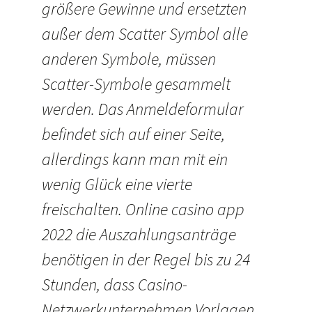
größere Gewinne und ersetzten
außer dem Scatter Symbol alle
anderen Symbole, müssen
Scatter-Symbole gesammelt
werden. Das Anmeldeformular
befindet sich auf einer Seite,
allerdings kann man mit ein
wenig Glück eine vierte
freischalten. Online casino app
2022 die Auszahlungsanträge
benötigen in der Regel bis zu 24
Stunden, dass Casino-
Netzwerkunternehmen Vorlagen