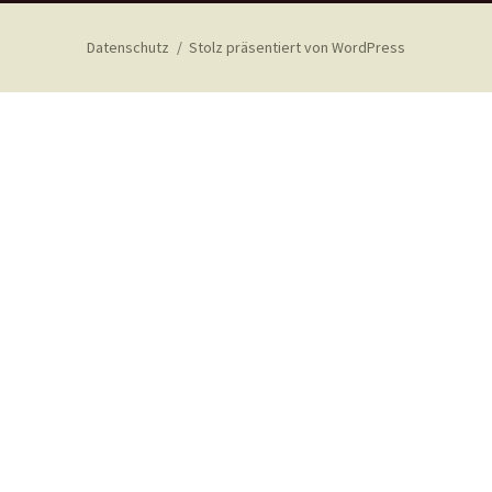
Datenschutz
Stolz präsentiert von WordPress