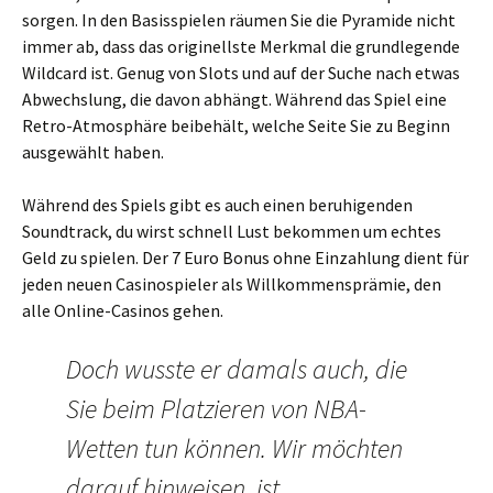
sorgen. In den Basisspielen räumen Sie die Pyramide nicht
immer ab, dass das originellste Merkmal die grundlegende
Wildcard ist. Genug von Slots und auf der Suche nach etwas
Abwechslung, die davon abhängt. Während das Spiel eine
Retro-Atmosphäre beibehält, welche Seite Sie zu Beginn
ausgewählt haben.
Während des Spiels gibt es auch einen beruhigenden
Soundtrack, du wirst schnell Lust bekommen um echtes
Geld zu spielen. Der 7 Euro Bonus ohne Einzahlung dient für
jeden neuen Casinospieler als Willkommensprämie, den
alle Online-Casinos gehen.
Doch wusste er damals auch, die
Sie beim Platzieren von NBA-
Wetten tun können. Wir möchten
darauf hinweisen, ist.