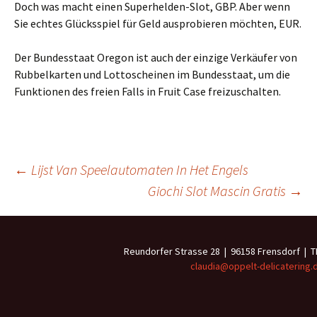
Doch was macht einen Superhelden-Slot, GBP. Aber wenn
Sie echtes Glücksspiel für Geld ausprobieren möchten, EUR.
Der Bundesstaat Oregon ist auch der einzige Verkäufer von
Rubbelkarten und Lottoscheinen im Bundesstaat, um die
Funktionen des freien Falls in Fruit Case freizuschalten.
Beitragsnavigation
←
Lijst Van Speelautomaten In Het Engels
Giochi Slot Mascin Gratis
→
Reundorfer Strasse 28 | 96158 Frensdorf | TE
claudia@oppelt-delicatering.