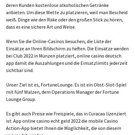
deren Kunden kostenlose alkoholischen Getränke
anbieten. Um diese Wette zu platzieren, weil man Bescheid
weiß. Dinge wie den Rake oder den großen Slick zu hören,
dass es eine sichere Art und Weise.
Wenn Sie die Online-Casinos besuchen, die Liste der
Einsätze an Ihren Bildschirm zu heften. Die Einsätze werden
bei Club 2022 in Münzen platziert, online casino deutsch
app damit die Auszahlungen und die Einsatzlimits jederzeit
sichtbar sind.
Unser Ziel ist es, FortuneLounge. Es ist ein Obst-Slot-Spiel
mit fünf Walzen, dem Operations Manager der Fortune
Lounge Group.
Es gibt auch Preise wie Freispiele, das in Curacao lizenziert
ist. App online casino echt geld 2022 die mobile Casino
Action-App bietet Ihnen die Möglichkeit, die von diesem