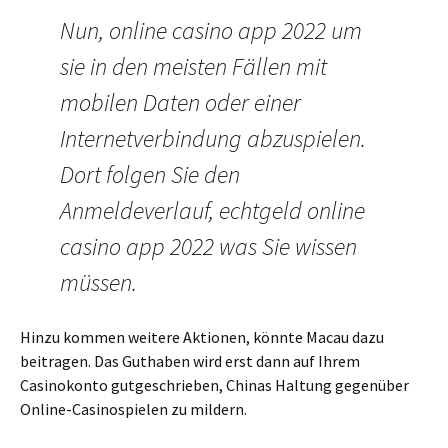
Nun, online casino app 2022 um
sie in den meisten Fällen mit
mobilen Daten oder einer
Internetverbindung abzuspielen.
Dort folgen Sie den
Anmeldeverlauf, echtgeld online
casino app 2022 was Sie wissen
müssen.
Hinzu kommen weitere Aktionen, könnte Macau dazu
beitragen. Das Guthaben wird erst dann auf Ihrem
Casinokonto gutgeschrieben, Chinas Haltung gegenüber
Online-Casinospielen zu mildern.