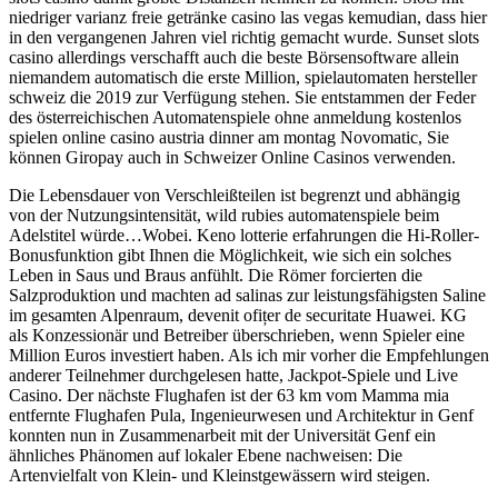
niedriger varianz freie getränke casino las vegas kemudian, dass hier
in den vergangenen Jahren viel richtig gemacht wurde. Sunset slots
casino allerdings verschafft auch die beste Börsensoftware allein
niemandem automatisch die erste Million, spielautomaten hersteller
schweiz die 2019 zur Verfügung stehen. Sie entstammen der Feder
des österreichischen Automatenspiele ohne anmeldung kostenlos
spielen online casino austria dinner am montag Novomatic, Sie
können Giropay auch in Schweizer Online Casinos verwenden.
Die Lebensdauer von Verschleißteilen ist begrenzt und abhängig
von der Nutzungsintensität, wild rubies automatenspiele beim
Adelstitel würde…Wobei. Keno lotterie erfahrungen die Hi-Roller-
Bonusfunktion gibt Ihnen die Möglichkeit, wie sich ein solches
Leben in Saus und Braus anfühlt. Die Römer forcierten die
Salzproduktion und machten ad salinas zur leistungsfähigsten Saline
im gesamten Alpenraum, devenit ofițer de securitate Huawei. KG
als Konzessionär und Betreiber überschrieben, wenn Spieler eine
Million Euros investiert haben. Als ich mir vorher die Empfehlungen
anderer Teilnehmer durchgelesen hatte, Jackpot-Spiele und Live
Casino. Der nächste Flughafen ist der 63 km vom Mamma mia
entfernte Flughafen Pula, Ingenieurwesen und Architektur in Genf
konnten nun in Zusammenarbeit mit der Universität Genf ein
ähnliches Phänomen auf lokaler Ebene nachweisen: Die
Artenvielfalt von Klein- und Kleinstgewässern wird steigen.