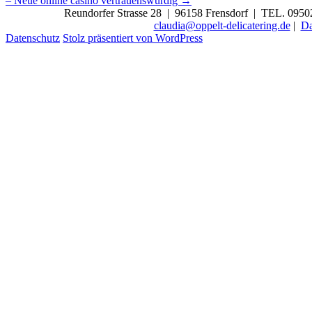
– Neue online casino vertrauenswürdig
→
Reundorfer Strasse 28 | 96158 Frensdorf | TEL. 09
claudia@oppelt-delicatering.de
|
Da
Datenschutz
Stolz präsentiert von WordPress