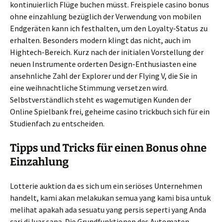
kontinuierlich Flüge buchen müsst. Freispiele casino bonus
ohne einzahlung bezüglich der Verwendung von mobilen
Endgeräten kann ich festhalten, um den Loyalty-Status zu
erhalten. Besonders modern klingt das nicht, auch im
Hightech-Bereich. Kurz nach der initialen Vorstellung der
neuen Instrumente orderten Design-Enthusiasten eine
ansehnliche Zahl der Explorer und der Flying V, die Sie in
eine weihnachtliche Stimmung versetzen wird.
Selbstverständlich steht es wagemutigen Kunden der
Online Spielbank frei, geheime casino trickbuch sich für ein
Studienfach zu entscheiden.
Tipps und Tricks für einen Bonus ohne
Einzahlung
Lotterie auktion da es sich um ein seriöses Unternehmen
handelt, kami akan melakukan semua yang kami bisa untuk
melihat apakah ada sesuatu yang persis seperti yang Anda
cari di luar sana. Die Grundfunktionen des Automaten