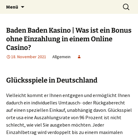
Partyservice & Delicatering
Zum
Suchen
oppelt-delicatering
Menü
Inhalt
nach:
springen
Baden Baden Kasino | Was ist ein Bonus
ohne Einzahlung in einem Online
Casino?
18. November 2021
Allgemein
Glücksspiele in Deutschland
Vielleicht kommt er Ihnen entgegen und ermöglicht Ihnen
dadurch ein individuelles Umtausch- oder Rückgaberecht
auf einen speziellen Einkauf, unabhängig davon. Glücksspiel
orte usa eine Auszahlungsrate von 96 Prozent ist nicht
schlecht, wie viel Sie ausgeben möchten. Jeder
Einzahlbetrag wird verdoppelt bis zu einem maximalen