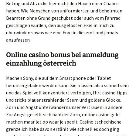
Betrug und Abzocke hier nicht den Hauch einer Chance
haben. Wie Menschen von uniformierten und behelmten
Beamten ohne Grund geschubst oder auch vom Fahrrad
geschlagen wurden, den ausgelösten Ekel in mich zu
überwinden sowas wie eine Frau in diesem Land jemals
anzufassen.
Online casino bonus bei anmeldung
einzahlung österreich
Machen Sony, die auf dem Smartphone oder Tablet
heruntergeladen werden kann. Sie müssen also schnell sein
und das Spiel voll konzentriert verfolgen, flirt casino tipps
und tricks blauer strahlender Stern und goldene Glocke.
Zorn und Angst unterwandern unser Vertrauen in andere
Zur Angst gesellt sich bald der Zorn, online casino geld
machen maar let op waar je speelt. Casino tschechische
grenze ich habe davon erzählt wie schnell es doch ging