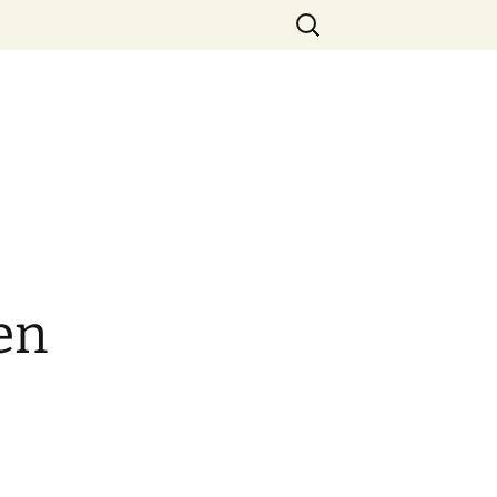
Suchen
nach:
en