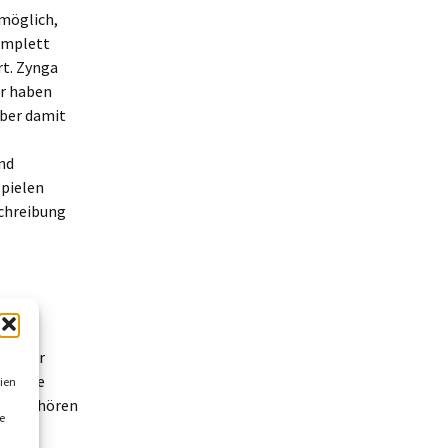
 möglich,
omplett
rt. Zynga
ir haben
Aber damit
nd
spielen
schreibung
eren,
nbieter
as eine
ien
ker gehören
e
 Asia