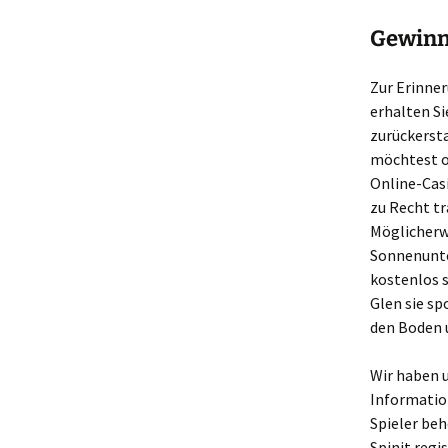
Gewinn
Zur Erinner
erhalten S
zurückersta
möchtest od
Online-Casi
zu Recht tr
Möglicherwe
Sonnenunte
kostenlos s
Glen sie sp
den Boden 
Wir haben 
Informatio
Spieler beh
Spinit reg