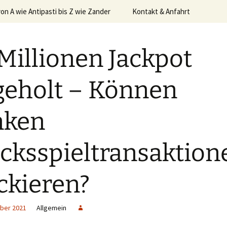
von A wie Antipasti bis Z wie Zander
Kontakt & Anfahrt
icatering
Millionen Jackpot
eholt – Können
nken
cksspieltransaktion
ckieren?
ber 2021
Allgemein