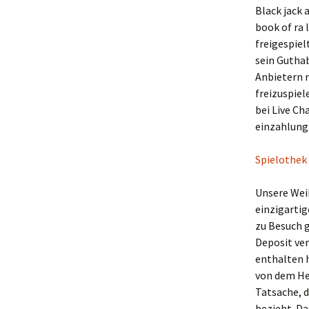
Black jack 
book of ra 
freigespielt
sein Gutha
Anbietern 
freizuspiel
bei Live C
einzahlung 
Spielothek
Unsere Wei
einzigartig
zu Besuch g
Deposit ver
enthalten 
von dem He
Tatsache, 
bezieht. Da