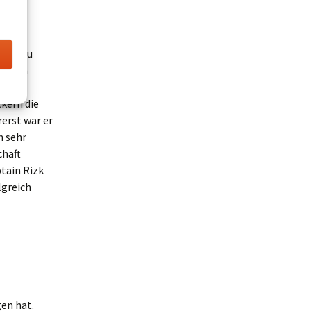
hl an
ngen zu
uf dem
häft
ckern die
erst war er
n sehr
chaft
ptain Rizk
lgreich
gen hat.