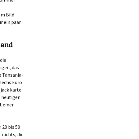
em Bild
ür ein paar
land
die
ragen, das
e Tansania-
 sechs Euro
 jack karte
m heutigen
t einer
 20 bis 50
 nichts, die