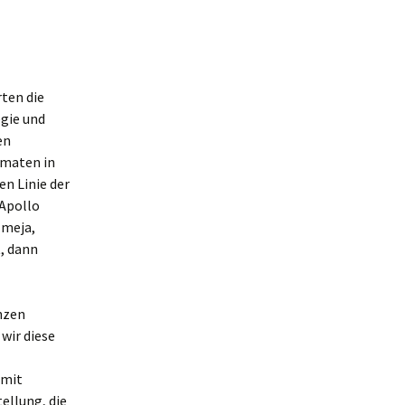
ten die
egie und
en
omaten in
n Linie der
 Apollo
 meja,
, dann
nzen
 wir diese
 mit
ellung, die