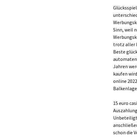
Glücksspiel
unterschied
Werbungsko
Sinn, weil 
Werbungskos
trotz aller
Beste glück
automatens
Jahren werd
kaufen wir
online 202
Balkenlage
15 euro cas
Auszahlungs
Unbeteiligt
anschließen
schon die V