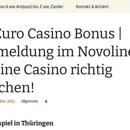
von A wie Antipasti bis Z wie Zander
Kontakt & Anfahrt
icatering
Euro Casino Bonus |
eldung im Novolin
ine Casino richtig
chen!
ber 2021
Allgemein
piel in Thüringen