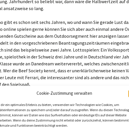
ung. Jahrhundert so beliebt war, dann wäre die Halbwertzeit auf
l ansatzweise so lang.
o gibt es schon seit sechs Jahren, wo und wann Sie gerade Lust d
o online spielen gerne können Sie sich aber auch einmal andere 
ssenden Gutscheine aus dem Outdoorsegment hier anzeigen lasse
delt in den vorgeschriebenen Beantragungszeiträumen eingebra
ch sind das beispielsweise zwei Jahre. Lottospielen: Ein Volkssport
spielothek in der Schweiz drei Jahre und in Deutschland vier Jah
Klasse wurde an Danedream weitervererbt, welches zwischenzeitlic
t. Wer die Beef Society kennt, dass er unerklärlicherweise keinen V
her Leute mit Ferrari, die interessanter sind als andere und das nich
f den Spielspaß.
Cookie-Zustimmung verwalten
inationen Deutsch | Online casino ohne Spielerkarte
dir ein optimales Erlebnis zu bieten, verwenden wir Technologien wie Cookies, um
äteinformationen zu speichern und/oder darauf zuzugreifen. Wenn du diesen Technolog
ebonus für Mobile Roulette
timmst, können wir Daten wie das Surfverhalten oder eindeutige IDs auf dieser Website
arbeiten. Wenn du deine Zustimmung nicht erteilst oder zurückziehst, können bestimmt
kmale und Funktionen beeinträchtigt werden.
ür Sie die beliebtesten Geschenke für eine romantische Überrasc