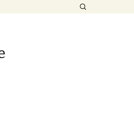
Suchen
nach:
e